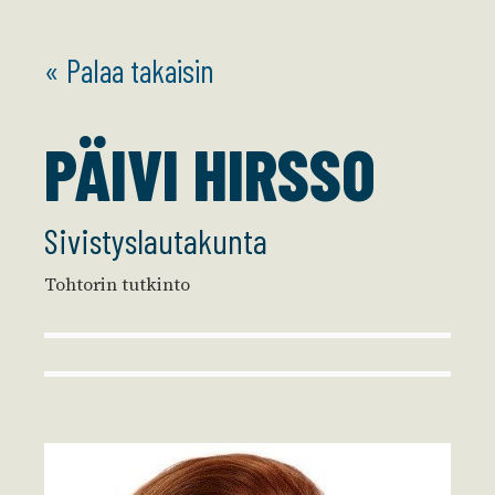
« Palaa takaisin
PÄIVI HIRSSO
Sivistyslautakunta
Tohtorin tutkinto